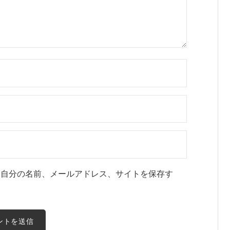
に自分の名前、メールアドレス、サイトを保存す