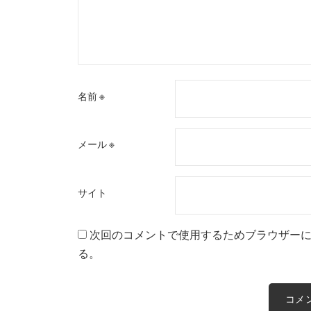
名前
※
メール
※
サイト
次回のコメントで使用するためブラウザー
る。