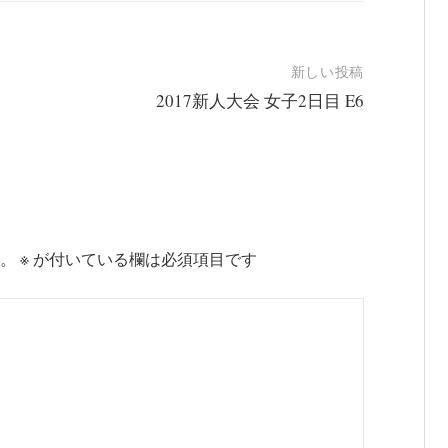
新しい投稿
2017新人大会 女子2日目 E6
。
※
が付いている欄は必須項目です