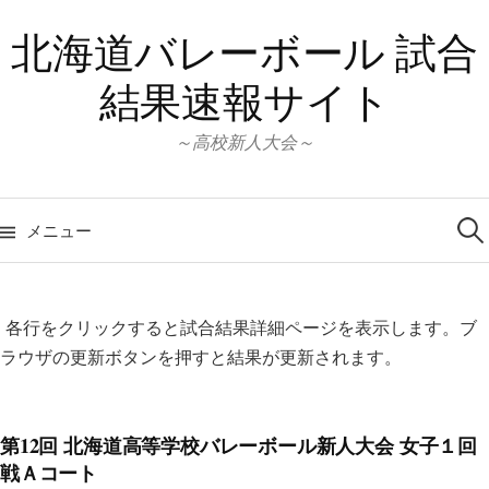
コ
北海道バレーボール 試合
ン
テ
結果速報サイト
ン
ツ
～高校新人大会～
へ
ス
検
キ
索:
メニュー
ッ
プ
各行をクリックすると試合結果詳細ページを表示します。ブ
ラウザの更新ボタンを押すと結果が更新されます。
第12回 北海道高等学校バレーボール新人大会 女子１回
戦Ａコート